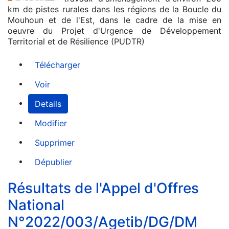
km de pistes rurales dans les régions de la Boucle du
Mouhoun et de l'Est, dans le cadre de la mise en
oeuvre du Projet d'Urgence de Développement
Territorial et de Résilience (PUDTR)
Télécharger
Voir
Details
Modifier
Supprimer
Dépublier
Résultats de l'Appel d'Offres
National
N°2022/003/Agetib/DG/DM