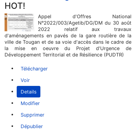
HOT!
Appel d'Offres National
N°2022/003/Agetib/DG/DM du 30 août
2022 relatif aux travaux
d'aménagements en pavés de la gare routière de la
ville de Tougan et de sa voie d'accès dans le cadre de
la mise en oeuvre du Projet d'Urgence de
Développement Territorial et de Résilience (PUDTR)
Télécharger
Voir
Details
Modifier
Supprimer
Dépublier