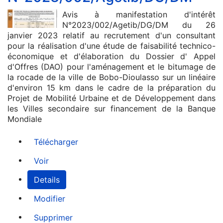
Avis à manifestation d'intérêt
N°2023/002/Agetib/DG/DM du 26
janvier 2023 relatif au recrutement d'un consultant
pour la réalisation d'une étude de faisabilité technico-
économique et d'élaboration du Dossier d' Appel
d'Offres (DAO) pour l'aménagement et le bitumage de
la rocade de la ville de Bobo-Dioulasso sur un linéaire
d'environ 15 km dans le cadre de la préparation du
Projet de Mobilité Urbaine et de Développement dans
les Villes secondaire sur financement de la Banque
Mondiale
Télécharger
Voir
Details
Modifier
Supprimer