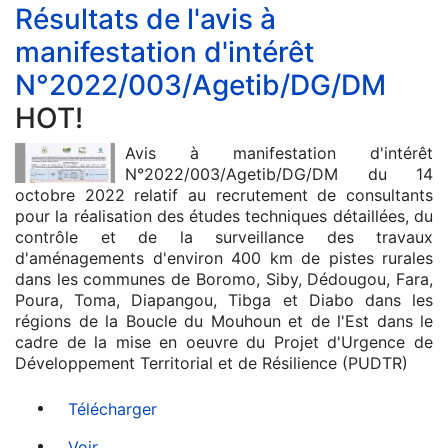
Résultats de l'avis à
manifestation d'intérêt
N°2022/003/Agetib/DG/DM
HOT!
Avis à manifestation d'intérêt
N°2022/003/Agetib/DG/DM du 14
octobre 2022 relatif au recrutement de consultants
pour la réalisation des études techniques détaillées, du
contrôle et de la surveillance des travaux
d'aménagements d'environ 400 km de pistes rurales
dans les communes de Boromo, Siby, Dédougou, Fara,
Poura, Toma, Diapangou, Tibga et Diabo dans les
régions de la Boucle du Mouhoun et de l'Est dans le
cadre de la mise en oeuvre du Projet d'Urgence de
Développement Territorial et de Résilience (PUDTR)
Télécharger
Voir