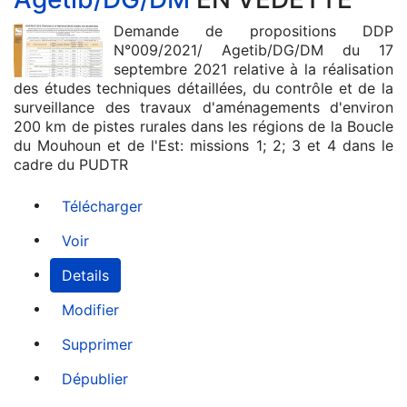
Demande de propositions DDP
N°009/2021/ Agetib/DG/DM du 17
septembre 2021 relative à la réalisation
des études techniques détaillées, du contrôle et de la
surveillance des travaux d'aménagements d'environ
200 km de pistes rurales dans les régions de la Boucle
du Mouhoun et de l'Est: missions 1; 2; 3 et 4 dans le
cadre du PUDTR
Télécharger
Voir
Details
Modifier
Supprimer
Dépublier