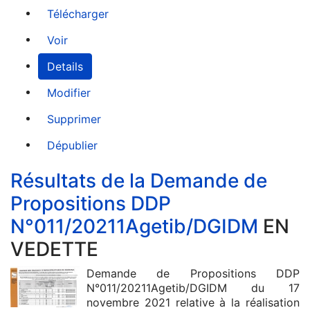
Télécharger
Voir
Details
Modifier
Supprimer
Dépublier
Résultats de la Demande de
Propositions DDP
N°011/20211Agetib/DGIDM
EN
VEDETTE
Demande de Propositions DDP
N°011/20211Agetib/DGIDM du 17
novembre 2021 relative à la réalisation