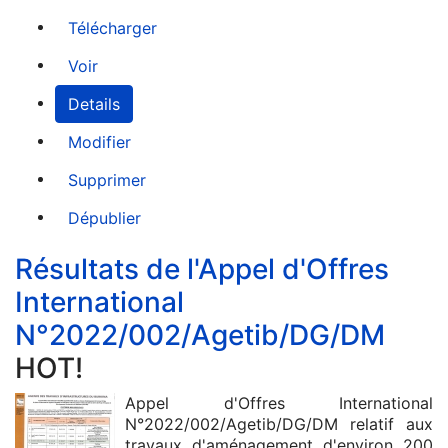
Télécharger
Voir
Details
Modifier
Supprimer
Dépublier
Résultats de l'Appel d'Offres
International
N°2022/002/Agetib/DG/DM
HOT!
Appel d'Offres International
N°2022/002/Agetib/DG/DM relatif aux
travaux d'aménagement d'environ 200