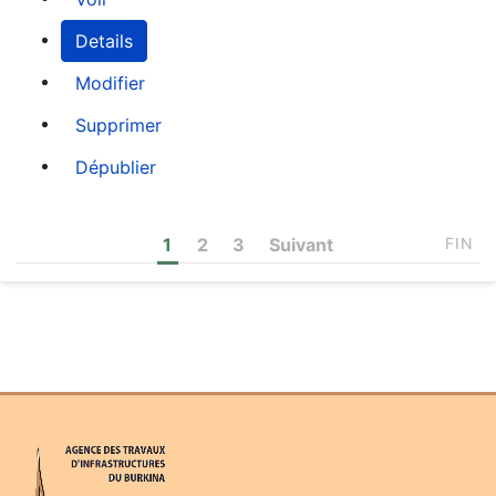
Details
Modifier
Supprimer
Dépublier
1
2
3
Suivant
FIN