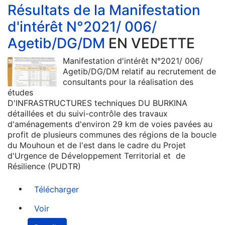
Résultats de la Manifestation
d'intérêt N°2021/ 006/
Agetib/DG/DM
EN VEDETTE
Manifestation d'intérêt N°2021/ 006/
Agetib/DG/DM relatif au recrutement de
consultants pour la réalisation des
études
D'INFRASTRUCTURES techniques DU BURKINA
détaillées et du suivi-contrôle des travaux
d'aménagements d'environ 29 km de voies pavées au
profit de plusieurs communes des régions de la boucle
du Mouhoun et de l'est dans le cadre du Projet
d'Urgence de Développement Territorial et de
Résilience (PUDTR)
Télécharger
Voir