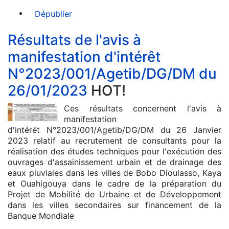
Dépublier
Résultats de l'avis à
manifestation d'intérêt
N°2023/001/Agetib/DG/DM du
26/01/2023
HOT!
Ces résultats concernent l'avis à
manifestation
d'intérêt N°2023/001/Agetib/DG/DM du 26 Janvier
2023 relatif au recrutement de consultants pour la
réalisation des études techniques pour l'exécution des
ouvrages d'assainissement urbain et de drainage des
eaux pluviales dans les villes de Bobo Dioulasso, Kaya
et Ouahigouya dans le cadre de la préparation du
Projet de Mobilité de Urbaine et de Développement
dans les villes secondaires sur financement de la
Banque Mondiale