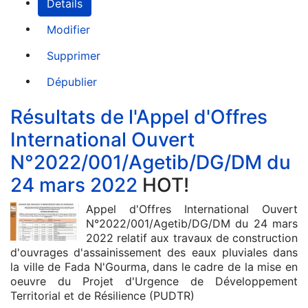
Details
Modifier
Supprimer
Dépublier
Résultats de l'Appel d'Offres
International Ouvert
N°2022/001/Agetib/DG/DM du
24 mars 2022
HOT!
Appel d'Offres International Ouvert
N°2022/001/Agetib/DG/DM du 24 mars
2022 relatif aux travaux de construction
d'ouvrages d'assainissement des eaux pluviales dans
la ville de Fada N'Gourma, dans le cadre de la mise en
oeuvre du Projet d'Urgence de Développement
Territorial et de Résilience (PUDTR)