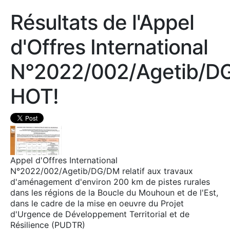
Résultats de l'Appel
d'Offres International
N°2022/002/Agetib/D
HOT!
Appel d'Offres International
N°2022/002/Agetib/DG/DM relatif aux travaux
d'aménagement d'environ 200 km de pistes rurales
dans les régions de la Boucle du Mouhoun et de l'Est,
dans le cadre de la mise en oeuvre du Projet
d'Urgence de Développement Territorial et de
Résilience (PUDTR)