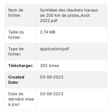
Nom de
Synthèse des résultats travaux
fichier:
de 200 km de pistes_Août
2022.pdf
Taille du
2.74 MB
fichier:
Type de
application/pdf
fichier:
Télécharger:
355 times
Created
03-06-2023
Date:
Date de
03-06-2023
dernière mise
à jour: