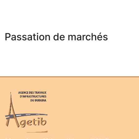
Passation de marchés