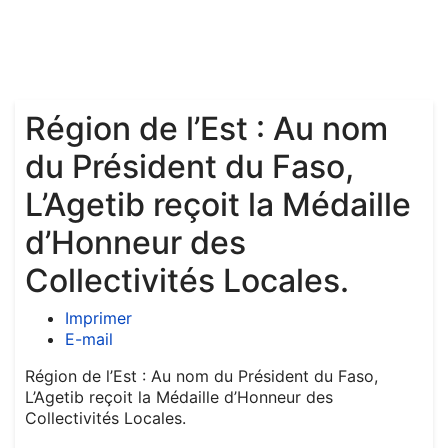
Région de l’Est : Au nom
du Président du Faso,
L’Agetib reçoit la Médaille
d’Honneur des
Collectivités Locales.
Imprimer
E-mail
Région de l’Est : Au nom du Président du Faso,
L’Agetib reçoit la Médaille d’Honneur des
Collectivités Locales.