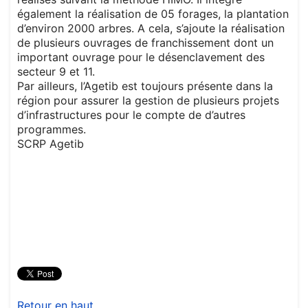
également la réalisation de 05 forages, la plantation
d’environ 2000 arbres. A cela, s’ajoute la réalisation
de plusieurs ouvrages de franchissement dont un
important ouvrage pour le désenclavement des
secteur 9 et 11.
Par ailleurs, l’Agetib est toujours présente dans la
région pour assurer la gestion de plusieurs projets
d’infrastructures pour le compte de d’autres
programmes.
SCRP Agetib
Retour en haut