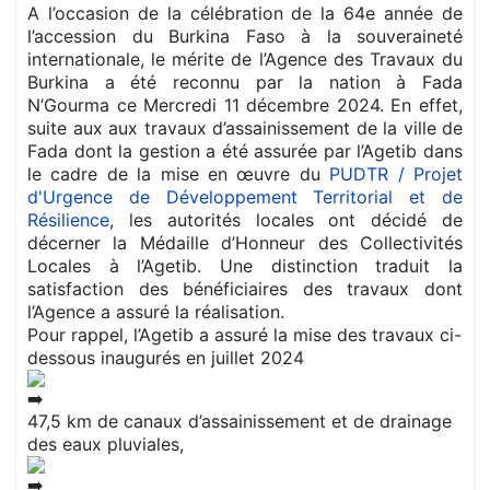
A l’occasion de la célébration de la 64e année de
l’accession du Burkina Faso à la souveraineté
internationale, le mérite de l’Agence des Travaux du
Burkina a été reconnu par la nation à Fada
N’Gourma ce Mercredi 11 décembre 2024. En effet,
suite aux aux travaux d’assainissement de la ville de
Fada dont la gestion a été assurée par l’Agetib dans
le cadre de la mise en œuvre du
PUDTR / Projet
d'Urgence de Développement Territorial et de
Résilience
, les autorités locales ont décidé de
décerner la Médaille d’Honneur des Collectivités
Locales à l’Agetib. Une distinction traduit la
satisfaction des bénéficiaires des travaux dont
l’Agence a assuré la réalisation.
Pour rappel, l’Agetib a assuré la mise des travaux ci-
dessous inaugurés en juillet 2024
47,5 km de canaux d’assainissement et de drainage
des eaux pluviales,