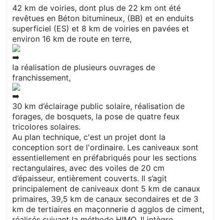
42 km de voiries, dont plus de 22 km ont été
revêtues en Béton bitumineux, (BB) et en enduits
superficiel (ES) et 8 km de voiries en pavées et
environ 16 km de route en terre,
la réalisation de plusieurs ouvrages de
franchissement,
30 km d’éclairage public solaire, réalisation de
forages, de bosquets, la pose de quatre feux
tricolores solaires.
Au plan technique, c'est un projet dont la
conception sort de l'ordinaire. Les caniveaux sont
essentiellement en préfabriqués pour les sections
rectangulaires, avec des voiles de 20 cm
d’épaisseur, entièrement couverts. Il s’agit
principalement de caniveaux dont 5 km de canaux
primaires, 39,5 km de canaux secondaires et de 3
km de tertiaires en maçonnerie d agglos de ciment,
réalisés suivant la méthode HIMO. Il intègre