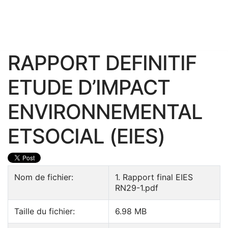
RAPPORT DEFINITIF
ETUDE D’IMPACT
ENVIRONNEMENTAL
ETSOCIAL (EIES)
Nom de fichier:
1. Rapport final EIES
RN29-1.pdf
Taille du fichier:
6.98 MB