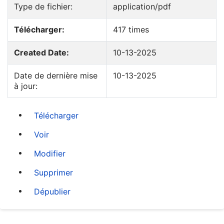
Type de fichier:
application/pdf
Télécharger:
417 times
Created Date:
10-13-2025
Date de dernière mise
10-13-2025
à jour:
Télécharger
Voir
Modifier
Supprimer
Dépublier