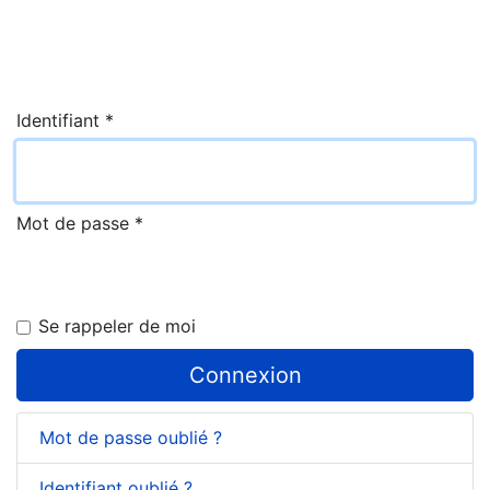
Identifiant
*
Mot de passe
*
Se rappeler de moi
Connexion
Mot de passe oublié ?
Identifiant oublié ?