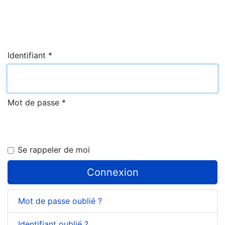
Identifiant
*
Mot de passe
*
Se rappeler de moi
Connexion
Mot de passe oublié ?
Identifiant oublié ?