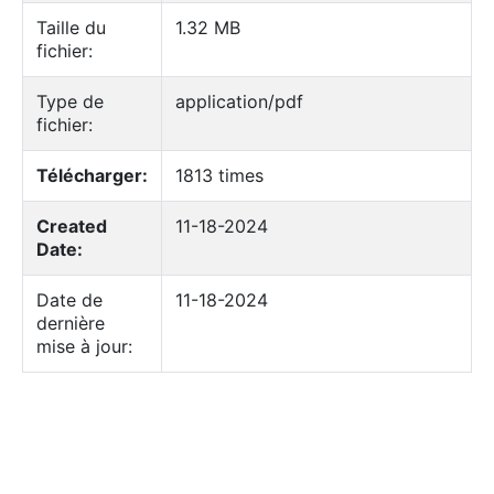
Taille du
1.32 MB
fichier:
Type de
application/pdf
fichier:
Télécharger:
1813 times
Created
11-18-2024
Date:
Date de
11-18-2024
dernière
mise à jour: