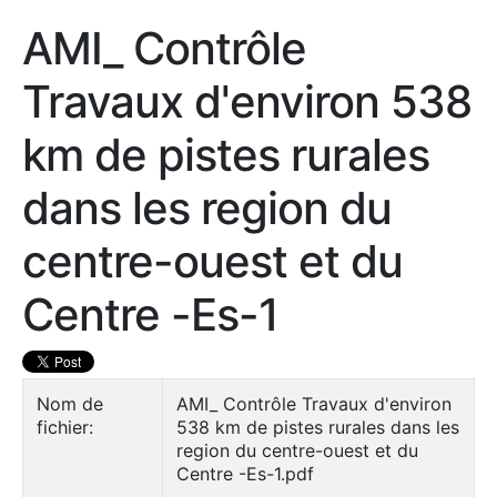
AMI_ Contrôle
Travaux d'environ 538
km de pistes rurales
dans les region du
centre-ouest et du
Centre -Es-1
Nom de
AMI_ Contrôle Travaux d'environ
fichier:
538 km de pistes rurales dans les
region du centre-ouest et du
Centre -Es-1.pdf